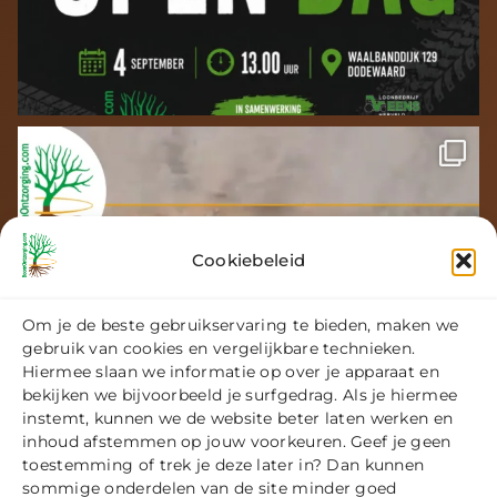
Cookiebeleid
Om je de beste gebruikservaring te bieden, maken we
gebruik van cookies en vergelijkbare technieken.
Hiermee slaan we informatie op over je apparaat en
bekijken we bijvoorbeeld je surfgedrag. Als je hiermee
instemt, kunnen we de website beter laten werken en
inhoud afstemmen op jouw voorkeuren. Geef je geen
toestemming of trek je deze later in? Dan kunnen
sommige onderdelen van de site minder goed