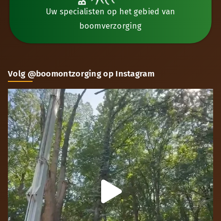
Uw specialisten op het gebied van
boomverzorging
Volg @boomontzorging op Instagram