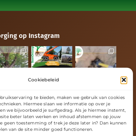
ging op Instagram
Cookiebeleid
bruikservaring te bieden, maken we gebruik van cookies
technieken. Hiermee slaan we informatie op over je
en we bijvoorbeeld je surfgedrag. Als je hiermee instemt,
site beter laten werken en inhoud afstemmen op jouw
je geen toestemming of trek je deze later in? Dan kunnen
en van de site minder goed functioneren.