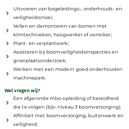
Uitvoeren van begeleidings-, onderhouds- en
veiligheidssnoei;
Vellen en demonteren van bomen met
klimtechnieken, hoogwerker of verreiker;
Plant- en verplantwerk;
Assisteren bij boomveiligheidsinspecties en
groeiplaatsonderzoek;
Werken met een modern goed onderhouden
machinepark.
Wat vragen wij?
Een afgeronde mbo-opleiding of bereidheid
die te volgen (bijv. niveau 3 boomverzorging);
Affiniteit met boomverzorging, buitenwerk en
veiligheid;