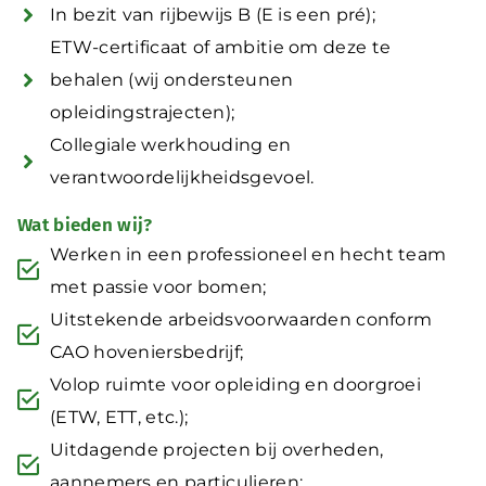
In bezit van rijbewijs B (E is een pré);
ETW-certificaat of ambitie om deze te
behalen (wij ondersteunen
opleidingstrajecten);
Collegiale werkhouding en
verantwoordelijkheidsgevoel.
Wat bieden wij?
Werken in een professioneel en hecht team
met passie voor bomen;
Uitstekende arbeidsvoorwaarden conform
CAO hoveniersbedrijf;
Volop ruimte voor opleiding en doorgroei
(ETW, ETT, etc.);
Uitdagende projecten bij overheden,
aannemers en particulieren;