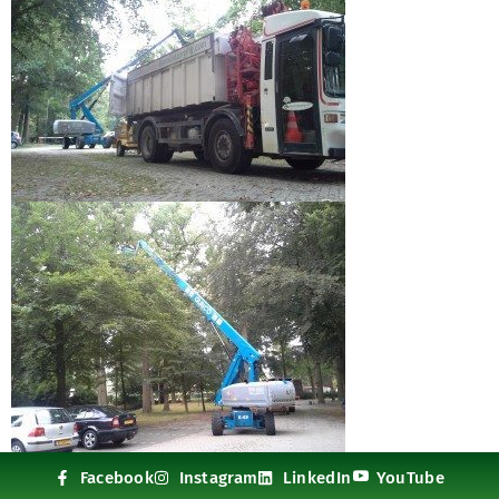
Facebook
Instagram
LinkedIn
YouTube