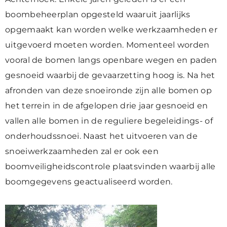
boombeheerplan opgesteld waaruit jaarlijks
opgemaakt kan worden welke werkzaamheden er
uitgevoerd moeten worden. Momenteel worden
vooral de bomen langs openbare wegen en paden
gesnoeid waarbij de gevaarzetting hoog is. Na het
afronden van deze snoeironde zijn alle bomen op
het terrein in de afgelopen drie jaar gesnoeid en
vallen alle bomen in de reguliere begeleidings- of
onderhoudssnoei. Naast het uitvoeren van de
snoeiwerkzaamheden zal er ook een
boomveiligheidscontrole plaatsvinden waarbij alle
boomgegevens geactualiseerd worden.