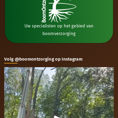
Uw specialisten op het gebied van
boomverzorging
Volg @boomontzorging op Instagram