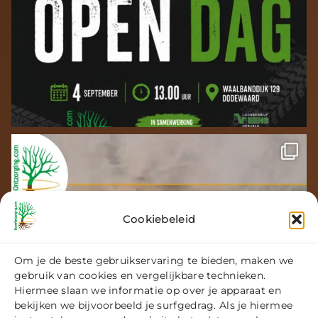
Cookiebeleid
Om je de beste gebruikservaring te bieden, maken we
gebruik van cookies en vergelijkbare technieken.
Hiermee slaan we informatie op over je apparaat en
bekijken we bijvoorbeeld je surfgedrag. Als je hiermee