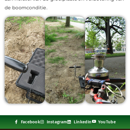
de boomconditie.
Facebook
Instagram
LinkedIn
YouTube