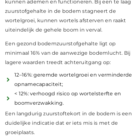
kunnen ademen en functioneren. Bij een te laag
zuurstofgehalte in de bodem stagneert de
wortelgroei, kunnen wortels afsterven en raakt
uiteindelijk de gehele boom in verval.
Een gezond bodemzuurstofgehalte ligt op
minimaal 16% van de aanwezige bodemlucht. Bij
lagere waarden treedt achteruitgang op:
12–16%: geremde wortelgroei en verminderde
opnamecapaciteit;
< 12%: verhoogd risico op wortelsterfte en
boomverzwakking.
Een langdurig zuurstoftekort in de bodem is een
duidelijke indicatie dat er iets mis is met de
groeiplaats.