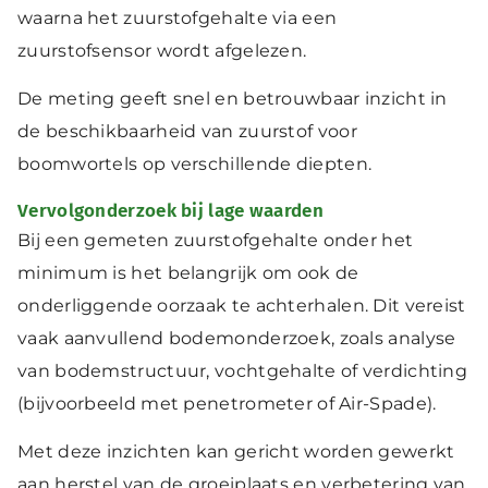
waarna het zuurstofgehalte via een
zuurstofsensor wordt afgelezen.
De meting geeft snel en betrouwbaar inzicht in
de beschikbaarheid van zuurstof voor
boomwortels op verschillende diepten.
Vervolgonderzoek bij lage waarden
Bij een gemeten zuurstofgehalte onder het
minimum is het belangrijk om ook de
onderliggende oorzaak te achterhalen. Dit vereist
vaak aanvullend bodemonderzoek, zoals analyse
van bodemstructuur, vochtgehalte of verdichting
(bijvoorbeeld met penetrometer of Air-Spade).
Met deze inzichten kan gericht worden gewerkt
aan herstel van de groeiplaats en verbetering van