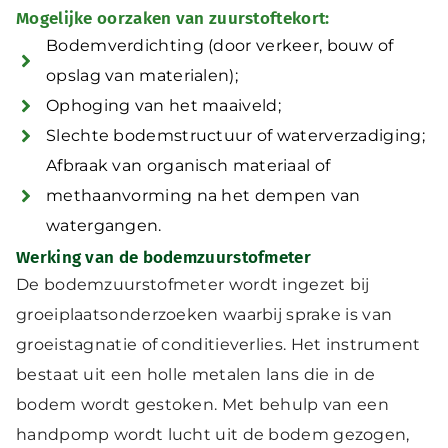
Mogelijke oorzaken van zuurstoftekort:
Bodemverdichting (door verkeer, bouw of
opslag van materialen);
Ophoging van het maaiveld;
Slechte bodemstructuur of waterverzadiging;
Afbraak van organisch materiaal of
methaanvorming na het dempen van
watergangen.
Werking van de bodemzuurstofmeter
De bodemzuurstofmeter wordt ingezet bij
groeiplaatsonderzoeken waarbij sprake is van
groeistagnatie of conditieverlies. Het instrument
bestaat uit een holle metalen lans die in de
bodem wordt gestoken. Met behulp van een
handpomp wordt lucht uit de bodem gezogen,