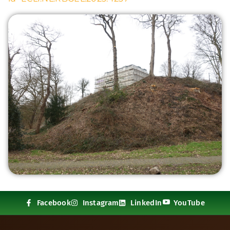
Facebook
Instagram
LinkedIn
YouTube