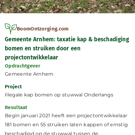
BoomOntzorging.com
Gemeente Arnhem: taxatie kap & beschadiging
bomen en struiken door een
projectontwikkelaar
Opdrachtgever
Gemeente Arnhem
Project
Illegale kap bomen op stuwwal Onderlangs
Resultaat
Begin januari 2021 heeft een projectontwikkelaar
181 bomen en 55 struiken laten kappen of ernstig
beschadigd op de stuwwal tussen de