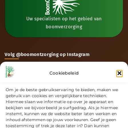
Uw specialisten op het gebied van
boomverzorging
Volg @boomontzorging op Instagram
Cookiebeleid
Om je de beste gebruikservaring te bieden, maken we
gebruik van cookies en vergelijkbare technieken.
Hiermee slaan we informatie op over je apparaat en
bekijken we bijvoorbeeld je surfgedrag. Als je hiermee
instemt, kunnen we de website beter laten werken en
inhoud afstemmen op jouw voorkeuren. Geef je geen
toestemming of trek je deze later in? Dan kunnen