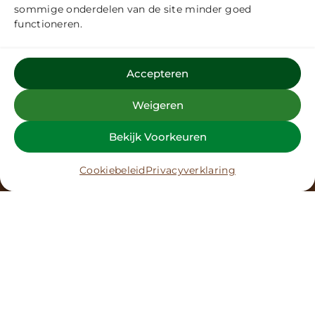
sommige onderdelen van de site minder goed
functioneren.
Accepteren
Weigeren
Bekijk Voorkeuren
Cookiebeleid
Privacyverklaring