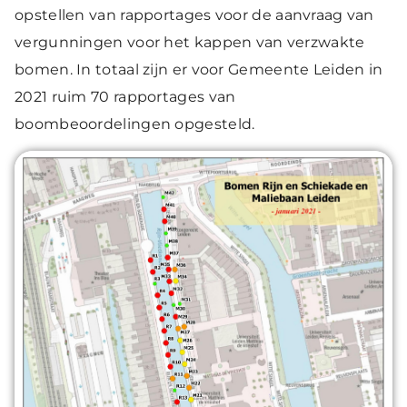
opstellen van rapportages voor de aanvraag van
vergunningen voor het kappen van verzwakte
bomen. In totaal zijn er voor Gemeente Leiden in
2021 ruim 70 rapportages van
boombeoordelingen opgesteld.