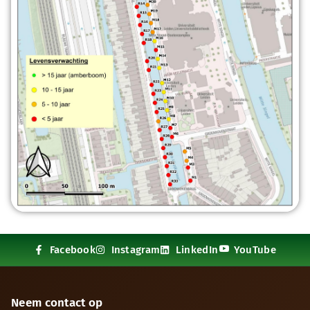
Facebook
Instagram
LinkedIn
YouTube
Neem contact op