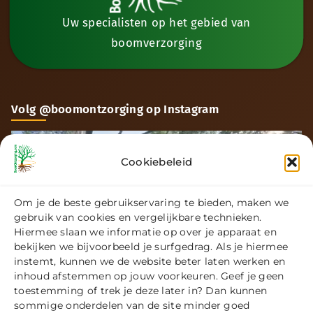
Uw specialisten op het gebied van
boomverzorging
Volg @boomontzorging op Instagram
Cookiebeleid
Om je de beste gebruikservaring te bieden, maken we
gebruik van cookies en vergelijkbare technieken.
Hiermee slaan we informatie op over je apparaat en
bekijken we bijvoorbeeld je surfgedrag. Als je hiermee
instemt, kunnen we de website beter laten werken en
inhoud afstemmen op jouw voorkeuren. Geef je geen
toestemming of trek je deze later in? Dan kunnen
sommige onderdelen van de site minder goed