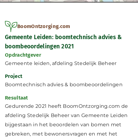
BoomOntzorging.com
Gemeente Leiden: boomtechnisch advies &
boombeoordelingen 2021
Opdrachtgever
Gemeente leiden, afdeling Stedelijk Beheer
Project
Boomtechnisch advies & boombeoordelingen
Resultaat
Gedurende 2021 heeft BoomOntzorging.com de
afdeling Stedelijk Beheer van Gemeente Leiden
bijgestaan in het beoordelen van bomen met
gebreken, met bewonersvragen en met het