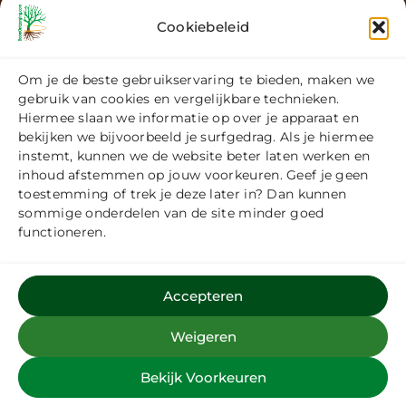
Cookiebeleid
Om je de beste gebruikservaring te bieden, maken we
gebruik van cookies en vergelijkbare technieken.
Hiermee slaan we informatie op over je apparaat en
bekijken we bijvoorbeeld je surfgedrag. Als je hiermee
instemt, kunnen we de website beter laten werken en
inhoud afstemmen op jouw voorkeuren. Geef je geen
toestemming of trek je deze later in? Dan kunnen
sommige onderdelen van de site minder goed
functioneren.
Accepteren
Weigeren
Bekijk Voorkeuren