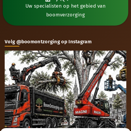
Uw specialisten op het gebied van
boomverzorging
Volg @boomontzorging op Instagram