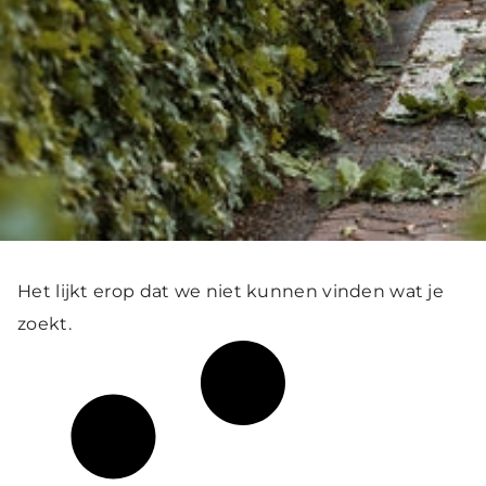
Het lijkt erop dat we niet kunnen vinden wat je
zoekt.