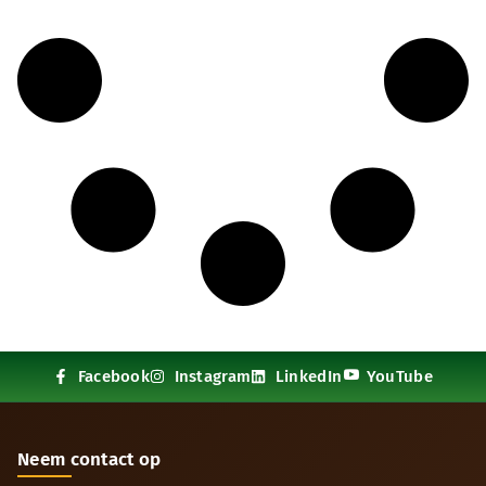
Facebook
Instagram
LinkedIn
YouTube
Neem contact op